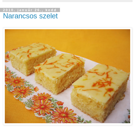
2010. január 26., kedd
Narancsos szelet