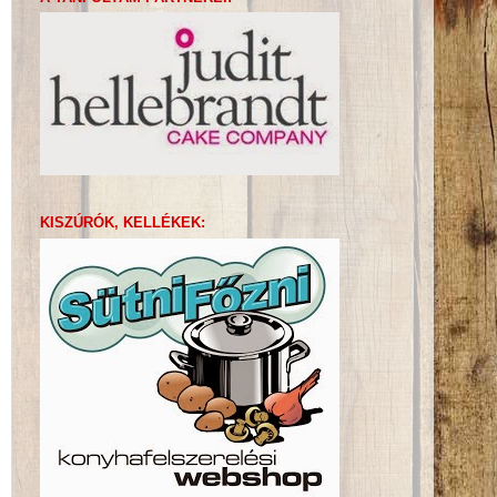
KISZÚRÓK, KELLÉKEK: