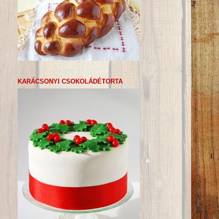
KARÁCSONYI CSOKOLÁDÉTORTA