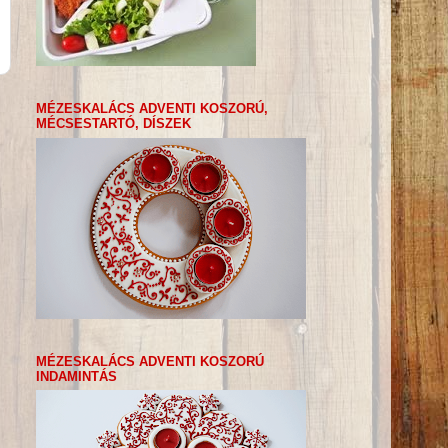
MÉZESKALÁCS ADVENTI KOSZORÚ,
MÉCSESTARTÓ, DÍSZEK
MÉZESKALÁCS ADVENTI KOSZORÚ
INDAMINTÁS