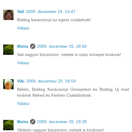
Vali
2009. december 24. 14:47
Boldog karácsonyt az egész családnak!
Válasz
Moha
2009. december 25. 18:58
Vali nagyon köszönöm, nektek is szép ünnepet kívánok!
Válasz
Viki
2009. december 25. 18:59
Békés, Boldog Karácsonyi Ünnepeket és Boldog Uj évet
kivánok Neked és Kedves Családodnak.
Válasz
Moha
2009. december 25. 19:28
Vikikém nagyon köszönöm, nektek is kívánom!