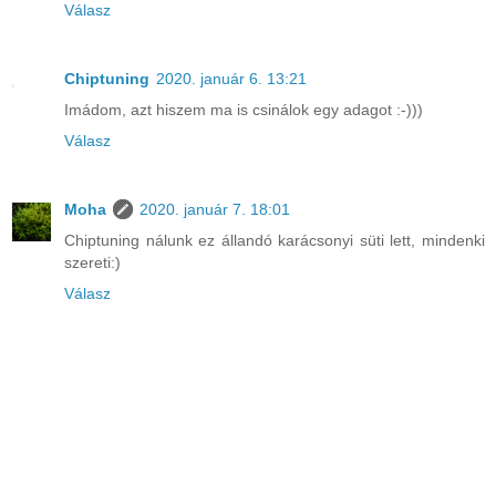
Válasz
Chiptuning
2020. január 6. 13:21
Imádom, azt hiszem ma is csinálok egy adagot :-)))
Válasz
Moha
2020. január 7. 18:01
Chiptuning nálunk ez állandó karácsonyi süti lett, mindenki
szereti:)
Válasz