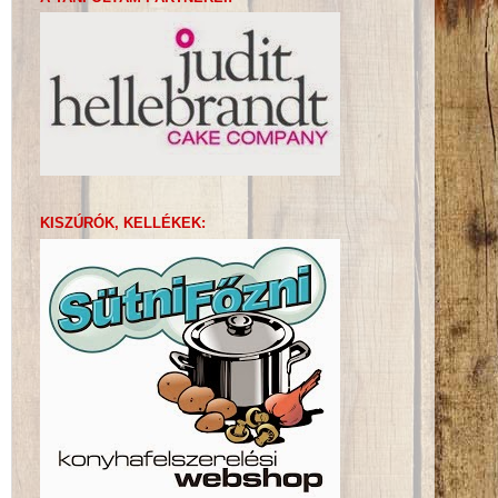
KISZÚRÓK, KELLÉKEK: