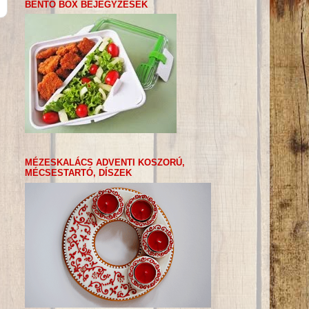
BENTO BOX BEJEGYZÉSEK
MÉZESKALÁCS ADVENTI KOSZORÚ,
MÉCSESTARTÓ, DÍSZEK