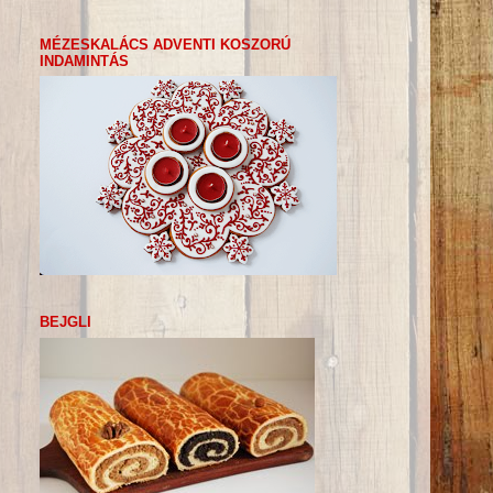
MÉZESKALÁCS ADVENTI KOSZORÚ
INDAMINTÁS
BEJGLI