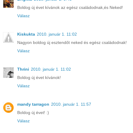
Boldog új évet kívánok az egész családodnak,és Neked!
Válasz
Kiskukta
2010. január 1. 11:02
Nagyon boldog új esztendőt neked és egész családodnak!
Válasz
Thrini
2010. január 1. 11:02
Boldog új évet kívánok!
Válasz
mandy tarragon
2010. január 1. 11:57
Boldog új évet! :)
Válasz