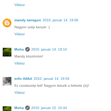
Válasz
mandy tarragon
2010. január 14. 19:06
Nagyon szép kenyér :)
Válasz
Moha
2010. január 14. 19:10
Mandy köszönöm!
Válasz
erős ildikó
2010. január 14. 19:54
Ez csodaszép lett! Nagyon tetszik a bélzete (is)!
Válasz
Moha
2010. január 15. 10:44