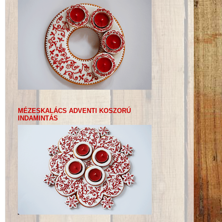
MÉZESKALÁCS ADVENTI KOSZORÚ
INDAMINTÁS