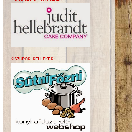
KISZÚRÓK, KELLÉKEK: