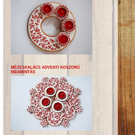
MÉZESKALÁCS ADVENTI KOSZORÚ
INDAMINTÁS