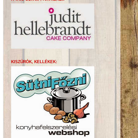
KISZÚRÓK, KELLÉKEK: