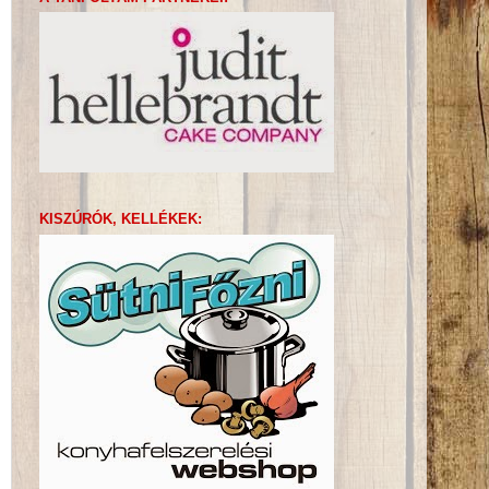
KISZÚRÓK, KELLÉKEK: