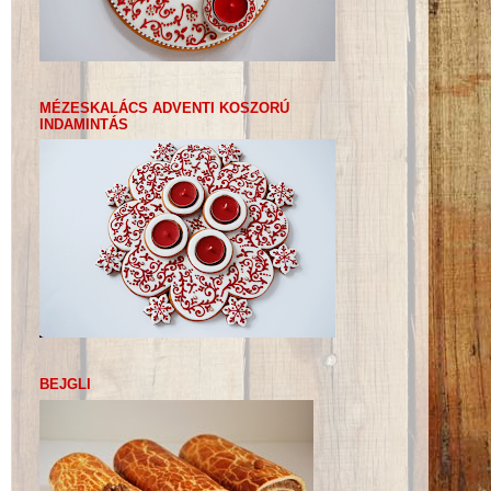
MÉZESKALÁCS ADVENTI KOSZORÚ
INDAMINTÁS
BEJGLI