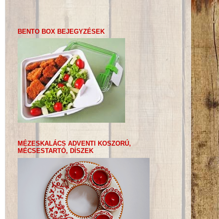
BENTO BOX BEJEGYZÉSEK
MÉZESKALÁCS ADVENTI KOSZORÚ,
MÉCSESTARTÓ, DÍSZEK