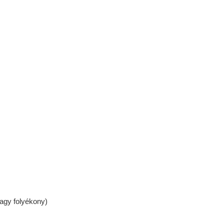
vagy folyékony)