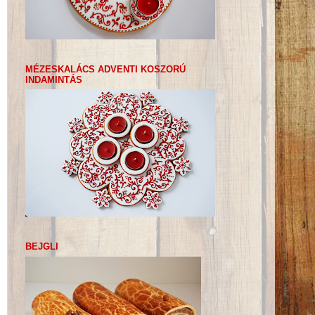
MÉZESKALÁCS ADVENTI KOSZORÚ
INDAMINTÁS
BEJGLI