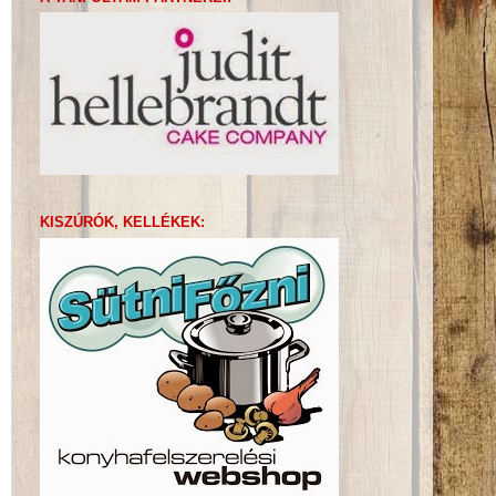
KISZÚRÓK, KELLÉKEK: