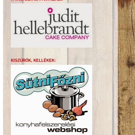
KISZÚRÓK, KELLÉKEK: