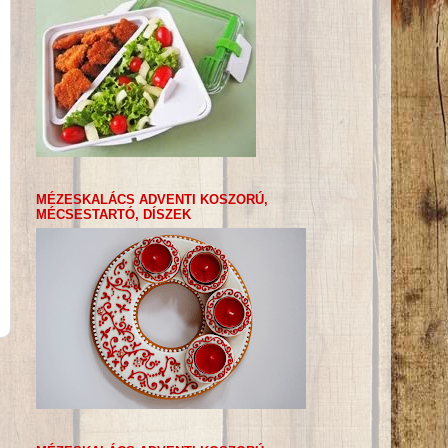
MÉZESKALÁCS ADVENTI KOSZORÚ,
MÉCSESTARTÓ, DÍSZEK