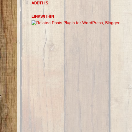
ADDTHIS
LINKWITHIN