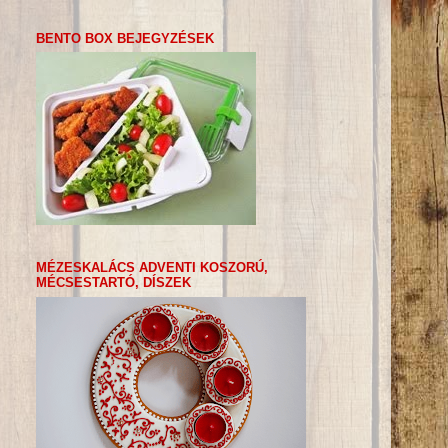
BENTO BOX BEJEGYZÉSEK
MÉZESKALÁCS ADVENTI KOSZORÚ,
MÉCSESTARTÓ, DÍSZEK