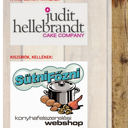
KISZÚRÓK, KELLÉKEK: