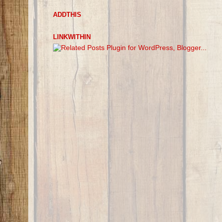
ADDTHIS
LINKWITHIN