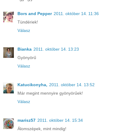
Bors and Pepper
2011. október 14. 11:36
Tündériek!
Válasz
Bianka
2011. október 14. 13:23
Gyönyörű
Válasz
Katucikonyha,
2011. október 14. 13:52
Már megint mennyire gyönyörűek!
Válasz
marisz57
2011. október 14. 15:34
Álomszépek, mint mindig!