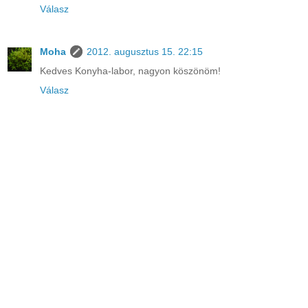
Válasz
Moha
2012. augusztus 15. 22:15
Kedves Konyha-labor, nagyon köszönöm!
Válasz