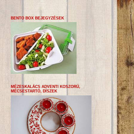
BENTO BOX BEJEGYZÉSEK
MÉZESKALÁCS ADVENTI KOSZORÚ,
MÉCSESTARTÓ, DÍSZEK