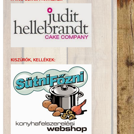
KISZÚRÓK, KELLÉKEK: