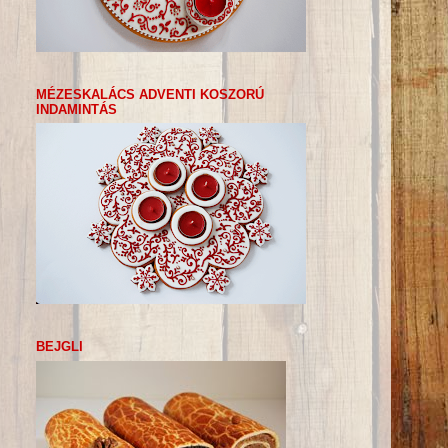
MÉZESKALÁCS ADVENTI KOSZORÚ
INDAMINTÁS
BEJGLI