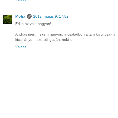
Moha
2012. május 9. 17:52
Erika az volt, nagyon!
András igen, nekem nagyon, a családból rajtam kívül csak a
kicsi lányom szereti igazán, neki is.
Válasz