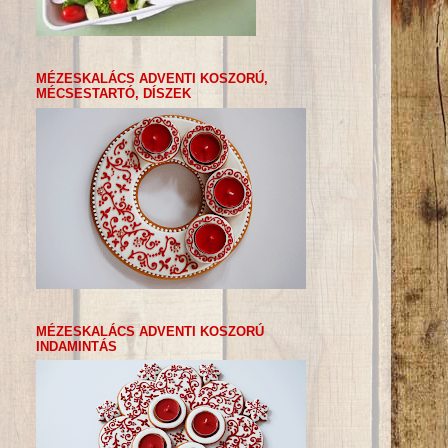
MÉZESKALÁCS ADVENTI KOSZORÚ,
MÉCSESTARTÓ, DÍSZEK
MÉZESKALÁCS ADVENTI KOSZORÚ
INDAMINTÁS