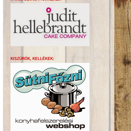
KISZÚRÓK, KELLÉKEK: