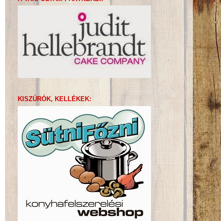
KISZÚRÓK, KELLÉKEK: