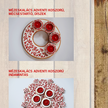
MÉZESKALÁCS ADVENTI KOSZORÚ,
MÉCSESTARTÓ, DÍSZEK
MÉZESKALÁCS ADVENTI KOSZORÚ
INDAMINTÁS