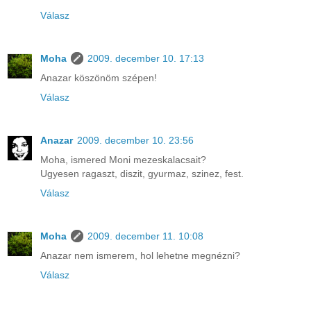
Válasz
Moha
2009. december 10. 17:13
Anazar köszönöm szépen!
Válasz
Anazar
2009. december 10. 23:56
Moha, ismered Moni mezeskalacsait?
Ugyesen ragaszt, diszit, gyurmaz, szinez, fest.
Válasz
Moha
2009. december 11. 10:08
Anazar nem ismerem, hol lehetne megnézni?
Válasz