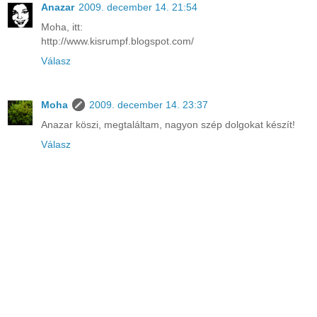
Anazar
2009. december 14. 21:54
Moha, itt:
http://www.kisrumpf.blogspot.com/
Válasz
Moha
2009. december 14. 23:37
Anazar köszi, megtaláltam, nagyon szép dolgokat készít!
Válasz