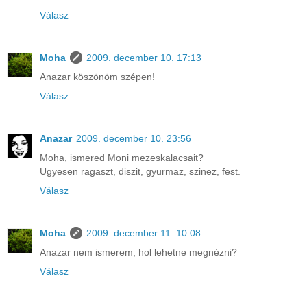
Válasz
Moha
2009. december 10. 17:13
Anazar köszönöm szépen!
Válasz
Anazar
2009. december 10. 23:56
Moha, ismered Moni mezeskalacsait?
Ugyesen ragaszt, diszit, gyurmaz, szinez, fest.
Válasz
Moha
2009. december 11. 10:08
Anazar nem ismerem, hol lehetne megnézni?
Válasz