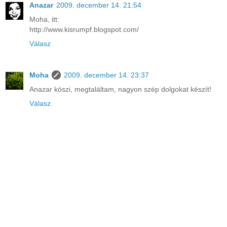
Anazar
2009. december 14. 21:54
Moha, itt:
http://www.kisrumpf.blogspot.com/
Válasz
Moha
2009. december 14. 23:37
Anazar köszi, megtaláltam, nagyon szép dolgokat készít!
Válasz