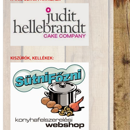
KISZÚRÓK, KELLÉKEK: