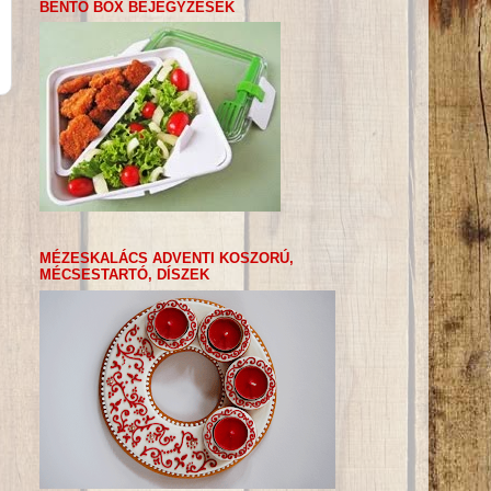
BENTO BOX BEJEGYZÉSEK
MÉZESKALÁCS ADVENTI KOSZORÚ,
MÉCSESTARTÓ, DÍSZEK