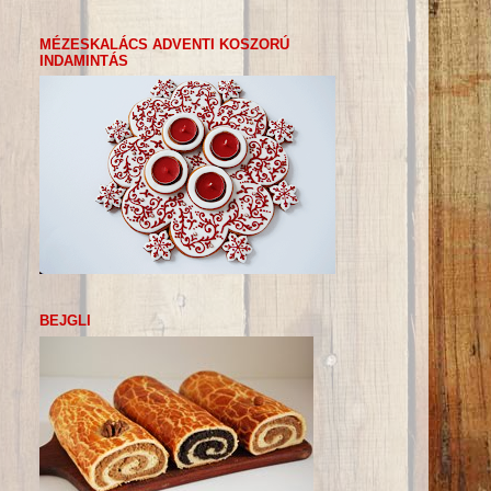
MÉZESKALÁCS ADVENTI KOSZORÚ
INDAMINTÁS
BEJGLI