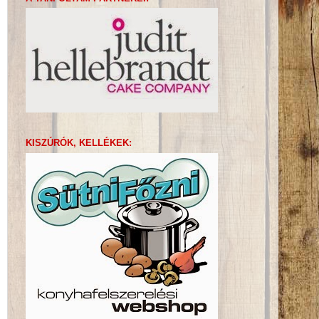
KISZÚRÓK, KELLÉKEK: