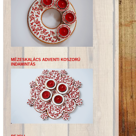
MÉZESKALÁCS ADVENTI KOSZORÚ
INDAMINTÁS