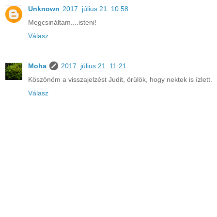
Unknown
2017. július 21. 10:58
Megcsináltam....isteni!
Válasz
Moha
2017. július 21. 11:21
Köszönöm a visszajelzést Judit, örülök, hogy nektek is ízlett.
Válasz