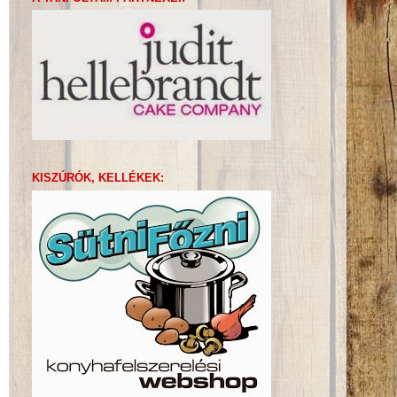
KISZÚRÓK, KELLÉKEK: