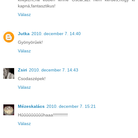
kapná,fantasztikus!
Válasz
Jutka
2010. december 7. 14:40
Gyönyörűek!
Válasz
Zsiri
2010. december 7. 14:43
Csodaszépek!
Válasz
Mézeskalács
2010. december 7. 15:21
Hűűűűűűűűűhaaa!!!!!!!!!!!!
Válasz