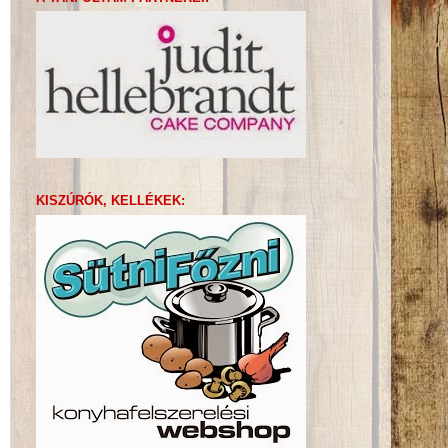
KISZÚRÓK, KELLÉKEK: