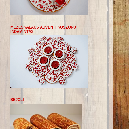
MÉZESKALÁCS ADVENTI KOSZORÚ
INDAMINTÁS
BEJGLI