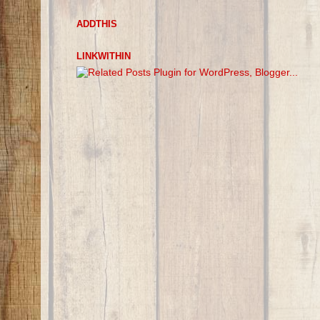
ADDTHIS
LINKWITHIN