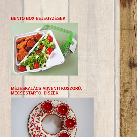
BENTO BOX BEJEGYZÉSEK
MÉZESKALÁCS ADVENTI KOSZORÚ,
MÉCSESTARTÓ, DÍSZEK