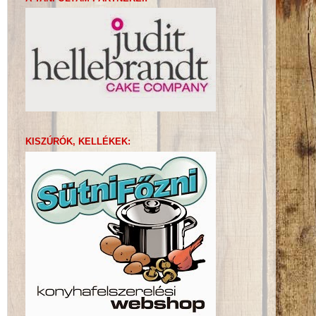
KISZÚRÓK, KELLÉKEK: