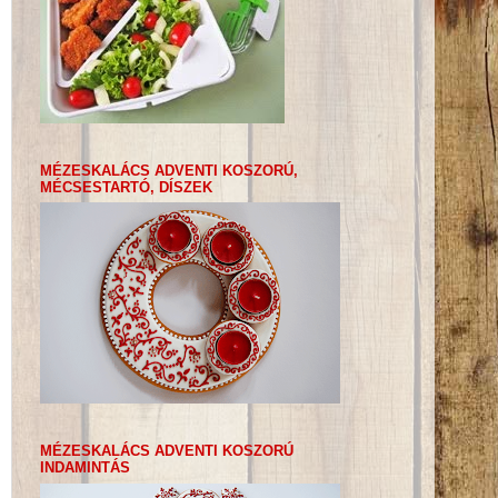
MÉZESKALÁCS ADVENTI KOSZORÚ,
MÉCSESTARTÓ, DÍSZEK
MÉZESKALÁCS ADVENTI KOSZORÚ
INDAMINTÁS