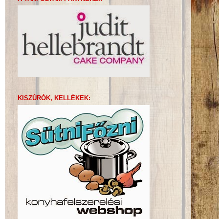
KISZÚRÓK, KELLÉKEK: