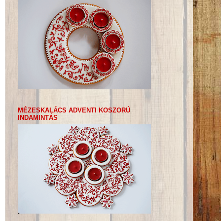
MÉZESKALÁCS ADVENTI KOSZORÚ
INDAMINTÁS