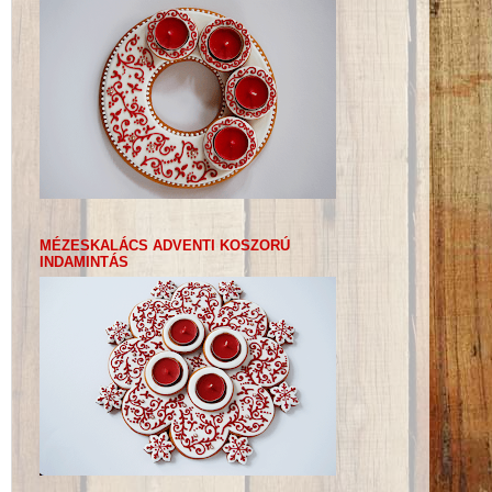
MÉZESKALÁCS ADVENTI KOSZORÚ
INDAMINTÁS