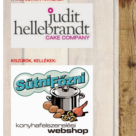
KISZÚRÓK, KELLÉKEK: