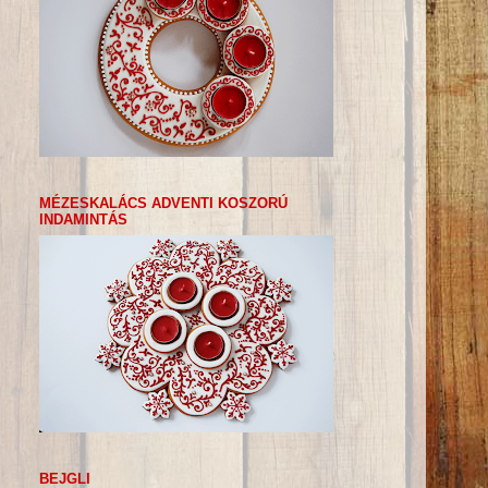
MÉZESKALÁCS ADVENTI KOSZORÚ
INDAMINTÁS
BEJGLI