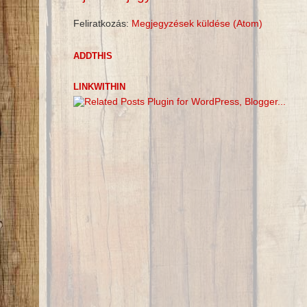
Feliratkozás:
Megjegyzések küldése (Atom)
ADDTHIS
LINKWITHIN