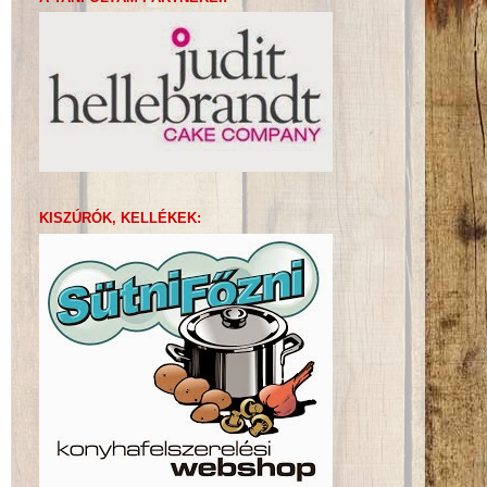
KISZÚRÓK, KELLÉKEK: