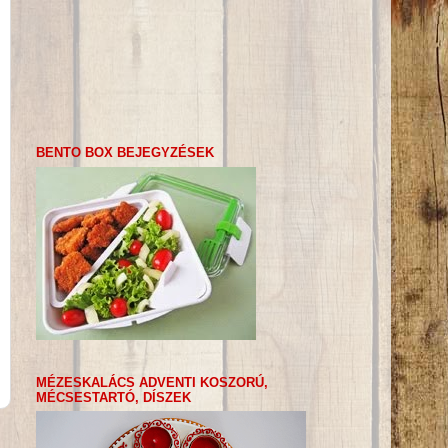
BENTO BOX BEJEGYZÉSEK
MÉZESKALÁCS ADVENTI KOSZORÚ,
MÉCSESTARTÓ, DÍSZEK