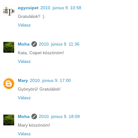
egycsipet
2010. június 9. 10:58
Gratulálok!! :)
Válasz
Moha
2010. június 9. 11:36
Kata, Csipet köszönöm!
Válasz
Mary
2010. június 9. 17:00
Gyönyörű! Gratulálok!
Válasz
Moha
2010. június 9. 18:09
Mary köszönöm!
Válasz