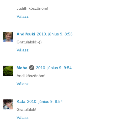
Judith köszönöm!
Válasz
Andi/cuki
2010. június 9. 8:53
Gratulálok!:-))
Válasz
Moha
2010. június 9. 9:54
Andi köszönöm!
Válasz
Kata
2010. június 9. 9:54
Gratulálok!
Válasz