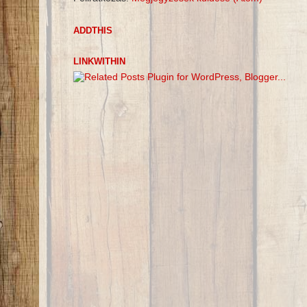
ADDTHIS
LINKWITHIN