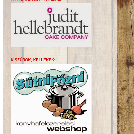
KISZÚRÓK, KELLÉKEK: