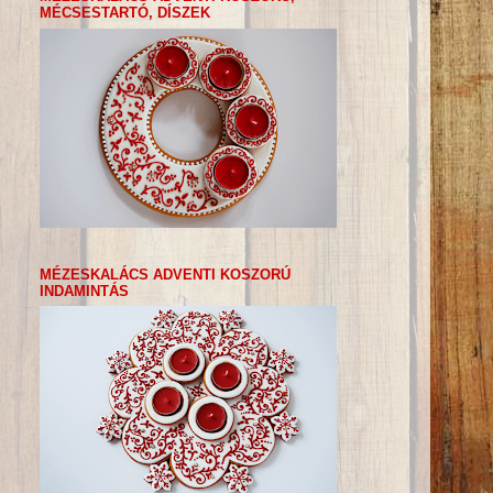
MÉCSESTARTÓ, DÍSZEK
MÉZESKALÁCS ADVENTI KOSZORÚ
INDAMINTÁS