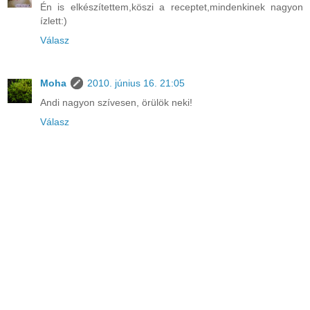
Én is elkészítettem,köszi a receptet,mindenkinek nagyon
ízlett:)
Válasz
Moha
2010. június 16. 21:05
Andi nagyon szívesen, örülök neki!
Válasz