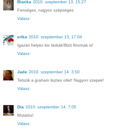
Bianka
2010. szeptember 13. 15:27
Fenséges, nagyon szépséges
Válasz
erika
2010. szeptember 13. 17:04
Igazán helyes kis táskák!Bizti finomak is!
Válasz
Jade
2010. szeptember 14. 3:50
Tetszik a graham lisztes otlet! Nagyon szepek!
Válasz
Dia
2010. szeptember 14. 7:05
Mutatós!
Válasz