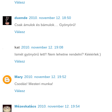
Válasz
duende
2010. november 12. 18:50
Csak ámulok és bámulok.... Gyönyörű!
Válasz
kat
2010. november 12. 19:08
Ismét gyönyörű lett!! Nem lehetne rendelni? Kééérlek:)
Válasz
Mary
2010. november 12. 19:52
Csodás! Mesteri munka!
Válasz
Mézeskalács
2010. november 12. 19:54