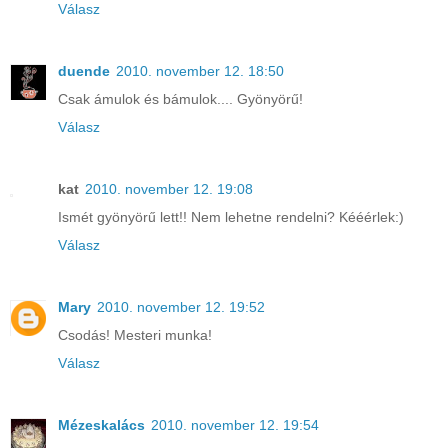
Válasz
duende
2010. november 12. 18:50
Csak ámulok és bámulok.... Gyönyörű!
Válasz
kat
2010. november 12. 19:08
Ismét gyönyörű lett!! Nem lehetne rendelni? Kééérlek:)
Válasz
Mary
2010. november 12. 19:52
Csodás! Mesteri munka!
Válasz
Mézeskalács
2010. november 12. 19:54