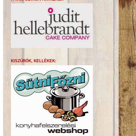
KISZÚRÓK, KELLÉKEK: