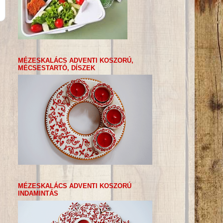
MÉZESKALÁCS ADVENTI KOSZORÚ,
MÉCSESTARTÓ, DÍSZEK
MÉZESKALÁCS ADVENTI KOSZORÚ
INDAMINTÁS