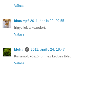
Válasz
kisrumpf
2011. április 22. 20:55
Irigyellek a kezedért.
Válasz
Moha
2011. április 24. 18:47
Kisrumpf, köszönöm, ez kedves tőled!
Válasz