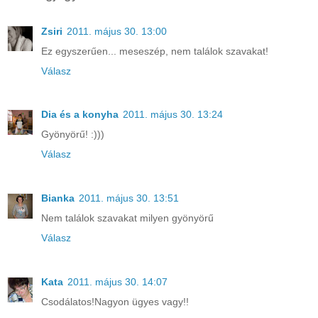
Zsiri
2011. május 30. 13:00
Ez egyszerűen... meseszép, nem találok szavakat!
Válasz
Dia és a konyha
2011. május 30. 13:24
Gyönyörű! :)))
Válasz
Bianka
2011. május 30. 13:51
Nem találok szavakat milyen gyönyörű
Válasz
Kata
2011. május 30. 14:07
Csodálatos!Nagyon ügyes vagy!!