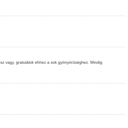
sz vagy, gratulálok ehhez a sok gyönyörűséghez. Mindig