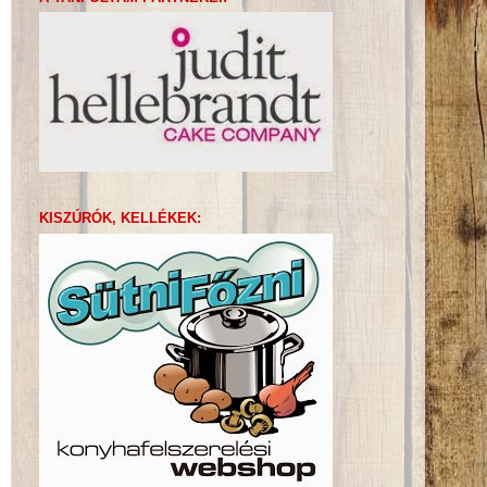
KISZÚRÓK, KELLÉKEK: