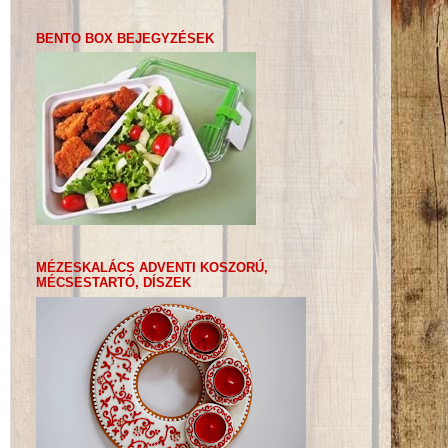
BENTO BOX BEJEGYZÉSEK
MÉZESKALÁCS ADVENTI KOSZORÚ,
MÉCSESTARTÓ, DÍSZEK