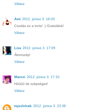
Válasz
Ami
2012. június 3. 16:03
Csodás ez a torta! :) Gratulálok!
Válasz
Liza
2012. június 3. 17:09
Álomszép!
Válasz
Marcsi
2012. június 3. 17:10
Hűűűű de szépséges!
Válasz
tejszínhab
2012. június 3. 23:38