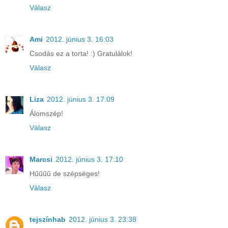
Válasz
Ami
2012. június 3. 16:03
Csodás ez a torta! :) Gratulálok!
Válasz
Liza
2012. június 3. 17:09
Álomszép!
Válasz
Marcsi
2012. június 3. 17:10
Hűűűű de szépséges!
Válasz
tejszínhab
2012. június 3. 23:38