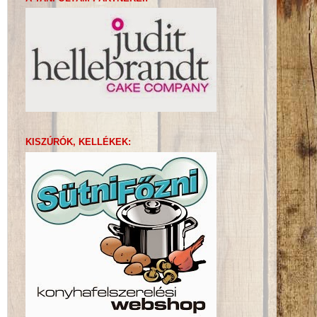
KISZÚRÓK, KELLÉKEK: