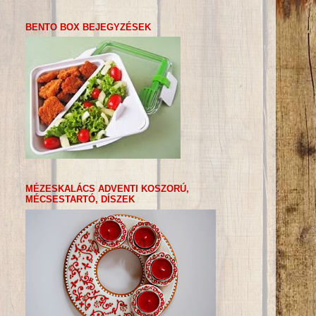
BENTO BOX BEJEGYZÉSEK
MÉZESKALÁCS ADVENTI KOSZORÚ,
MÉCSESTARTÓ, DÍSZEK