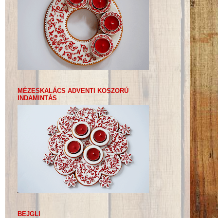
MÉZESKALÁCS ADVENTI KOSZORÚ
INDAMINTÁS
BEJGLI