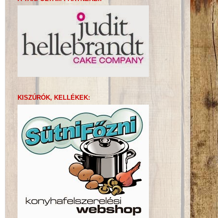
KISZÚRÓK, KELLÉKEK: