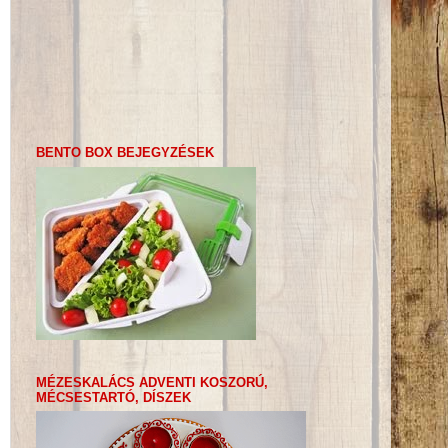
BENTO BOX BEJEGYZÉSEK
MÉZESKALÁCS ADVENTI KOSZORÚ,
MÉCSESTARTÓ, DÍSZEK