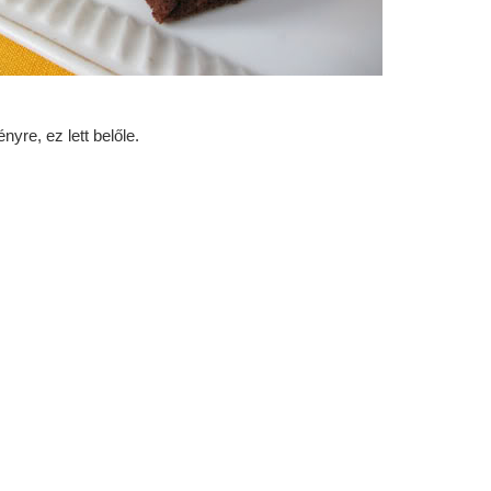
re, ez lett belőle.