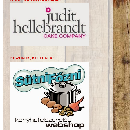
KISZÚRÓK, KELLÉKEK: