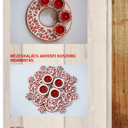
MÉZESKALÁCS ADVENTI KOSZORÚ
INDAMINTÁS