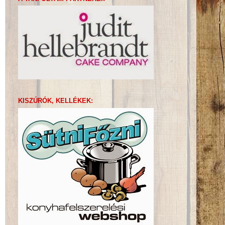
KISZÚRÓK, KELLÉKEK: