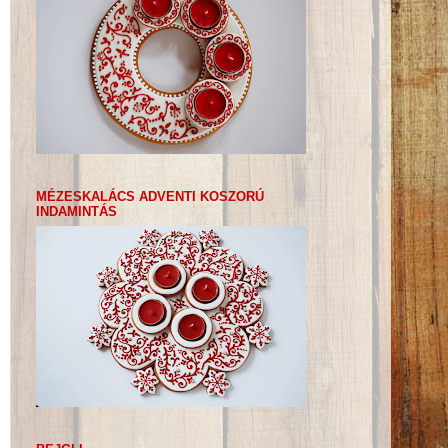
MÉZESKALÁCS ADVENTI KOSZORÚ
INDAMINTÁS