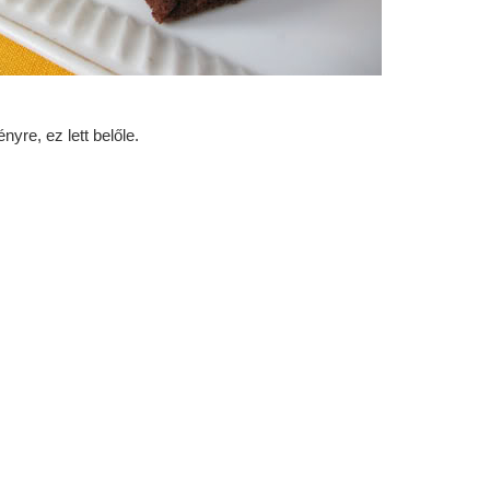
re, ez lett belőle.