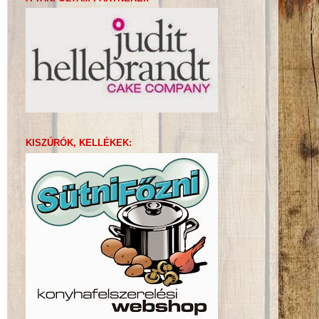
KISZÚRÓK, KELLÉKEK: