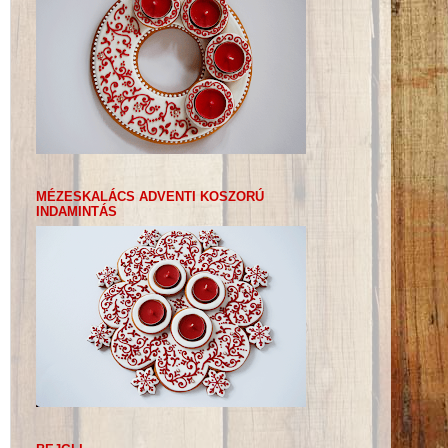
MÉZESKALÁCS ADVENTI KOSZORÚ
INDAMINTÁS