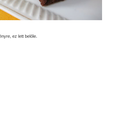
re, ez lett belőle.