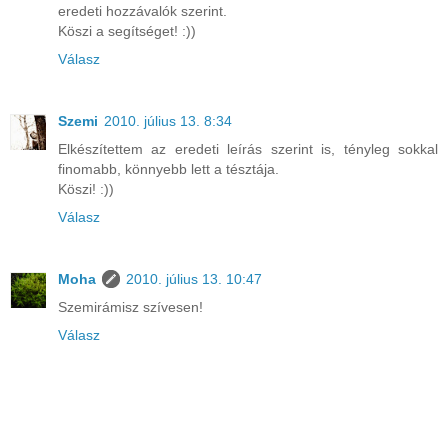
eredeti hozzávalók szerint.
Köszi a segítséget! :))
Válasz
Szemi
2010. július 13. 8:34
Elkészítettem az eredeti leírás szerint is, tényleg sokkal
finomabb, könnyebb lett a tésztája.
Köszi! :))
Válasz
Moha
2010. július 13. 10:47
Szemirámisz szívesen!
Válasz