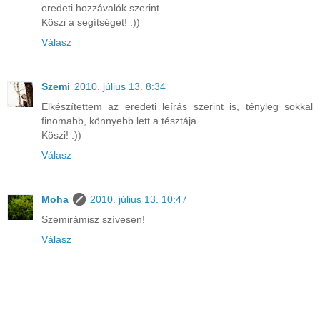
eredeti hozzávalók szerint.
Köszi a segítséget! :))
Válasz
Szemi
2010. július 13. 8:34
Elkészítettem az eredeti leírás szerint is, tényleg sokkal
finomabb, könnyebb lett a tésztája.
Köszi! :))
Válasz
Moha
2010. július 13. 10:47
Szemirámisz szívesen!
Válasz